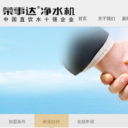
首页
关于我们
新
加盟条件
政策扶持
在线申请