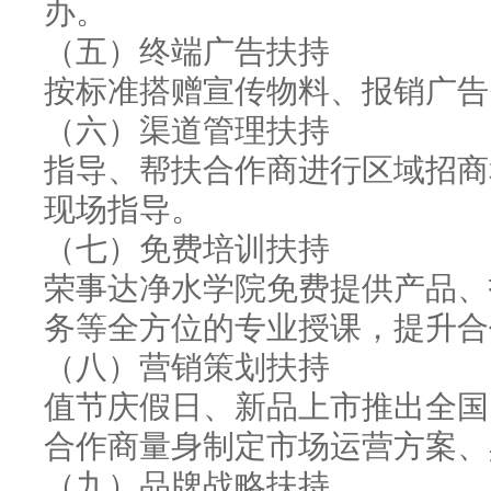
办。
（五）终端广告扶持
按标准搭赠宣传物料、报销广告
（六）渠道管理扶持
指导、帮扶合作商进行区域招商
现场指导。
（七）免费培训扶持
荣事达净水学院免费提供产品、
务等全方位的专业授课，提升合
（八）营销策划扶持
值节庆假日、新品上市推出全国
合作商量身制定市场运营方案、
（九）品牌战略扶持