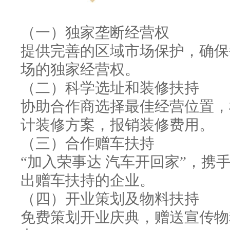
（一）独家垄断经营权
提供完善的区域市场保护，确保
场的独家经营权。
（二）科学选址和装修扶持
协助合作商选择最佳经营位置，
计装修方案，报销装修费用。
（三）合作赠车扶持
“加入荣事达 汽车开回家”，携
出赠车扶持的企业。
（四）开业策划及物料扶持
免费策划开业庆典，赠送宣传物